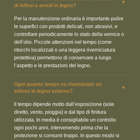
▼
di infissi e arredi in legno?
Per la manutenzione ordinaria è importante pulire
le superfici con prodotti delicati, non abrasivi, e
controllare periodicamente lo stato della vernice o
dell’olio. Piccole attenzioni nel tempo (come
ritocchi localizzati o una leggera riverniciatura
protettiva) permettono di conservare a lungo
l’aspetto e le prestazioni del legno.
Ogni quanto tempo va riverniciato un
▼
infisso in legno esterno?
Il tempo dipende molto dall’esposizione (sole
diretto, vento, pioggia) e dal tipo di finitura
utilizzata. In media è consigliabile un controllo
ogni pochi anni, intervenendo prima che la
protezione si consumi troppo. In questo modo si