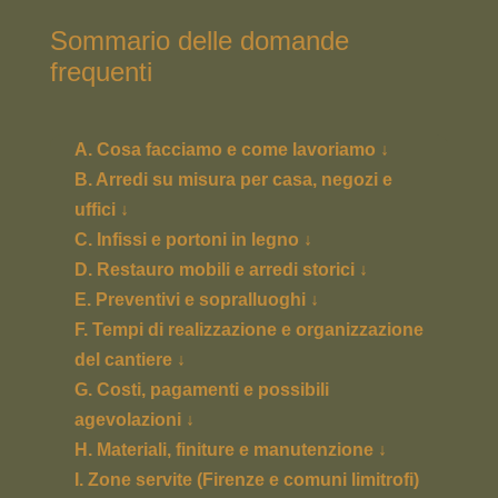
Sommario delle domande
frequenti
A. Cosa facciamo e come lavoriamo ↓
B. Arredi su misura per casa, negozi e
uffici ↓
C. Infissi e portoni in legno ↓
D. Restauro mobili e arredi storici ↓
E. Preventivi e sopralluoghi ↓
F. Tempi di realizzazione e organizzazione
del cantiere ↓
G. Costi, pagamenti e possibili
agevolazioni ↓
H. Materiali, finiture e manutenzione ↓
I. Zone servite (Firenze e comuni limitrofi)