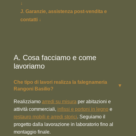
↓
J. Garanzie, assistenza post-vendita e
contatti ↓
A. Cosa facciamo e come
lavoriamo
Che tipo di lavori realizza la falegnameria
▼
Rangoni Basilio?
Realizziamo
arredi su misura
per abitazioni e
attività commerciali,
infissi e portoni in legno
e
restauro mobili e arredi storici
. Seguiamo il
progetto dalla lavorazione in laboratorio fino al
montaggio finale.