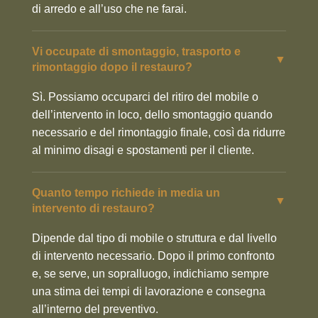
di arredo e all’uso che ne farai.
Vi occupate di smontaggio, trasporto e
▼
rimontaggio dopo il restauro?
Sì. Possiamo occuparci del ritiro del mobile o
dell’intervento in loco, dello smontaggio quando
necessario e del rimontaggio finale, così da ridurre
al minimo disagi e spostamenti per il cliente.
Quanto tempo richiede in media un
▼
intervento di restauro?
Dipende dal tipo di mobile o struttura e dal livello
di intervento necessario. Dopo il primo confronto
e, se serve, un sopralluogo, indichiamo sempre
una stima dei tempi di lavorazione e consegna
all’interno del preventivo.