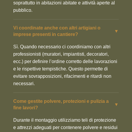
soprattutto in abitazioni abitate e attività aperte al
pubblico.
Vi coordinate anche con altri artigiani o
▼
imprese presenti in cantiere?
Sì. Quando necessario ci coordiniamo con altri
professionisti (muratori, impiantisti, decoratori,
ecc.) per definire l’ordine corretto delle lavorazioni
e le rispettive tempistiche. Questo permette di
evitare sovrapposizioni, rifacimenti e ritardi non
necessari.
Come gestite polvere, protezioni e pulizia a
▼
fine lavori?
Durante il montaggio utilizziamo teli di protezione
e attrezzi adeguati per contenere polvere e residui