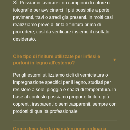
Sì. Possiamo lavorare con campioni di colore o
fotografie per avvicinarci il più possibile a porte,
pavimenti, travi o arredi già presenti. In molti casi
realizziamo prove di tinta e finitura prima di
procedere, così da verificare insieme il risultato
desiderato.
Che tipo di finiture utilizzate per infissi e
▼
portoni in legno all’esterno?
Per gli esterni utilizziamo cicli di verniciatura o
impregnazione specifici per il legno, studiati per
resistere a sole, pioggia e sbalzi di temperatura. In
base al contesto possiamo proporre finiture più
coprenti, trasparenti o semitrasparenti, sempre con
prodotti di qualità professionale.
Come devo fare la manutenzione ordinaria