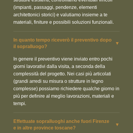
(impianti, passaggi, pendenze, elementi
architettonici storici) e valutiamo insieme a te
materiali, finiture e possibili soluzioni funzionali.
In quanto tempo riceverò il preventivo dopo
▼
il sopralluogo?
In genere il preventivo viene inviato entro pochi
giorni lavorativi dalla visita, a seconda della
complessità del progetto. Nei casi più articolati
(grandi arredi su misura o strutture in legno
complesse) possiamo richiedere qualche giorno in
più per definire al meglio lavorazioni, materiali e
tempi.
Effettuate sopralluoghi anche fuori Firenze
▼
e in altre province toscane?