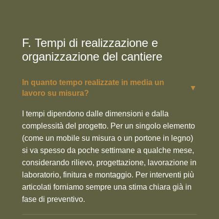
F. Tempi di realizzazione e
organizzazione del cantiere
In quanto tempo realizzate in media un
▼
lavoro su misura?
I tempi dipendono dalle dimensioni e dalla
complessità del progetto. Per un singolo elemento
(come un mobile su misura o un portone in legno)
si va spesso da poche settimane a qualche mese,
considerando rilievo, progettazione, lavorazione in
laboratorio, finitura e montaggio. Per interventi più
articolati forniamo sempre una stima chiara già in
fase di preventivo.