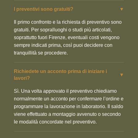
I preventivi sono gratuiti?
▼
Il primo confronto e la richiesta di preventivo sono
gratuiti. Per sopralluoghi o studi più articolati,
soprattutto fuori Firenze, eventuali costi vengono
sempre indicati prima, così puoi decidere con
tranquillità se procedere.
Richiedete un acconto prima di iniziare i
▼
lavori?
Sì. Una volta approvato il preventivo chiediamo
normalmente un acconto per confermare l’ordine e
programmare la lavorazione in laboratorio. Il saldo
viene effettuato a montaggio avvenuto o secondo
le modalità concordate nel preventivo.