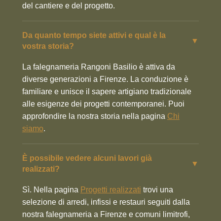
del cantiere e del progetto.
Da quanto tempo siete attivi e qual è la
▼
vostra storia?
La falegnameria Rangoni Basilio è attiva da
diverse generazioni a Firenze. La conduzione è
familiare e unisce il sapere artigiano tradizionale
alle esigenze dei progetti contemporanei. Puoi
approfondire la nostra storia nella pagina
Chi
siamo
.
È possibile vedere alcuni lavori già
▼
realizzati?
Sì. Nella pagina
Progetti realizzati
trovi una
selezione di arredi, infissi e restauri seguiti dalla
nostra falegnameria a Firenze e comuni limitrofi,