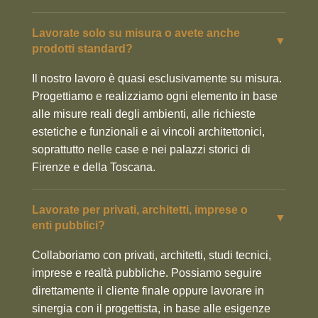
Lavorate solo su misura o avete anche
▼
prodotti standard?
Il nostro lavoro è quasi esclusivamente su misura.
Progettiamo e realizziamo ogni elemento in base
alle misure reali degli ambienti, alle richieste
estetiche e funzionali e ai vincoli architettonici,
soprattutto nelle case e nei palazzi storici di
Firenze e della Toscana.
Lavorate per privati, architetti, imprese o
▼
enti pubblici?
Collaboriamo con privati, architetti, studi tecnici,
imprese e realtà pubbliche. Possiamo seguire
direttamente il cliente finale oppure lavorare in
sinergia con il progettista, in base alle esigenze