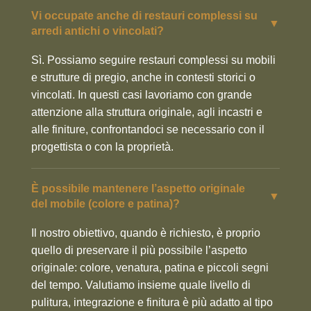
Vi occupate anche di restauri complessi su
▼
arredi antichi o vincolati?
Sì. Possiamo seguire restauri complessi su mobili
e strutture di pregio, anche in contesti storici o
vincolati. In questi casi lavoriamo con grande
attenzione alla struttura originale, agli incastri e
alle finiture, confrontandoci se necessario con il
progettista o con la proprietà.
È possibile mantenere l’aspetto originale
▼
del mobile (colore e patina)?
Il nostro obiettivo, quando è richiesto, è proprio
quello di preservare il più possibile l’aspetto
originale: colore, venatura, patina e piccoli segni
del tempo. Valutiamo insieme quale livello di
pulitura, integrazione e finitura è più adatto al tipo