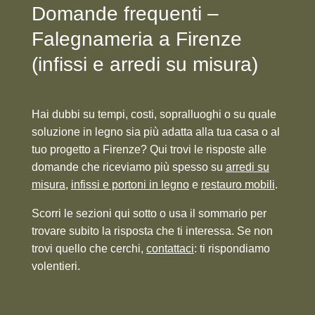
Domande frequenti –
Falegnameria a Firenze
(infissi e arredi su misura)
Hai dubbi su tempi, costi, sopralluoghi o su quale
soluzione in legno sia più adatta alla tua casa o al
tuo progetto a Firenze? Qui trovi le risposte alle
domande che riceviamo più spesso su
arredi su
misura
,
infissi e portoni in legno
e
restauro mobili
.
Scorri le sezioni qui sotto o usa il sommario per
trovare subito la risposta che ti interessa. Se non
trovi quello che cerchi,
contattaci
: ti rispondiamo
volentieri.