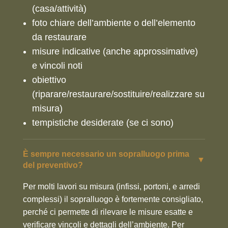
(casa/attività)
foto chiare dell’ambiente o dell’elemento
da restaurare
misure indicative (anche approssimative)
e vincoli noti
obiettivo
(riparare/restaurare/sostituire/realizzare su
misura)
tempistiche desiderate (se ci sono)
È sempre necessario un sopralluogo prima
▼
del preventivo?
Per molti lavori su misura (infissi, portoni, e arredi
complessi) il sopralluogo è fortemente consigliato,
perché ci permette di rilevare le misure esatte e
verificare vincoli e dettagli dell’ambiente. Per