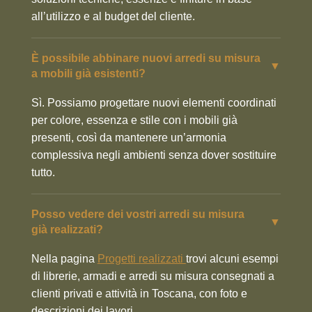
all’utilizzo e al budget del cliente.
È possibile abbinare nuovi arredi su misura
▼
a mobili già esistenti?
Sì. Possiamo progettare nuovi elementi coordinati
per colore, essenza e stile con i mobili già
presenti, così da mantenere un’armonia
complessiva negli ambienti senza dover sostituire
tutto.
Posso vedere dei vostri arredi su misura
▼
già realizzati?
Nella pagina
Progetti realizzati
trovi alcuni esempi
di librerie, armadi e arredi su misura consegnati a
clienti privati e attività in Toscana, con foto e
descrizioni dei lavori.