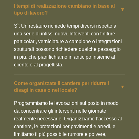
I tempi di realizzazione cambiano in base al
▼
tipo di lavoro?
Sì. Un restauro richiede tempi diversi rispetto a
una serie di infissi nuovi. Interventi con finiture
particolari, verniciature a campione o integrazioni
strutturali possono richiedere qualche passaggio
in più, che pianifichiamo in anticipo insieme al
cliente e al progettista.
Come organizzate il cantiere per ridurre i
▼
disagi in casa o nel locale?
Programmiamo le lavorazioni sul posto in modo
da concentrare gli interventi nelle giornate
realmente necessarie. Organizziamo l’accesso al
cantiere, le protezioni per pavimenti e arredi, e
limitiamo il più possibile rumore e polvere,