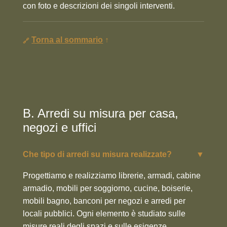
con foto e descrizioni dei singoli interventi.
Torna al sommario
↑
B. Arredi su misura per casa,
negozi e uffici
Che tipo di arredi su misura realizzate?
▼
Progettiamo e realizziamo librerie, armadi, cabine
armadio, mobili per soggiorno, cucine, boiserie,
mobili bagno, banconi per negozi e arredi per
locali pubblici. Ogni elemento è studiato sulle
misure reali degli spazi e sulle esigenze