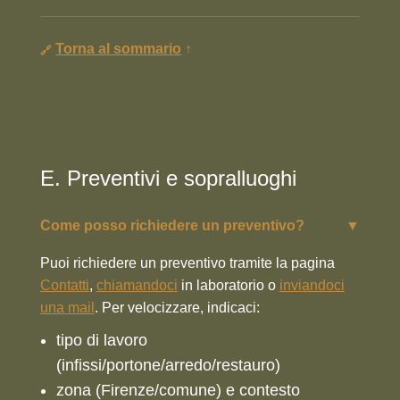
Torna al sommario
↑
E. Preventivi e sopralluoghi
Come posso richiedere un preventivo?
▼
Puoi richiedere un preventivo tramite la pagina
Contatti
,
chiamandoci
in laboratorio o
inviandoci
una mail
. Per velocizzare, indicaci:
tipo di lavoro
(infissi/portone/arredo/restauro)
zona (Firenze/comune) e contesto