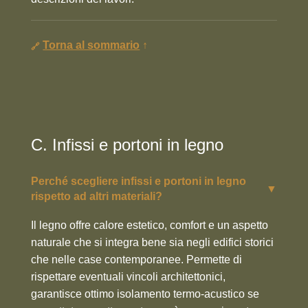
Torna al sommario
↑
C. Infissi e portoni in legno
Perché scegliere infissi e portoni in legno
▼
rispetto ad altri materiali?
Il legno offre calore estetico, comfort e un aspetto
naturale che si integra bene sia negli edifici storici
che nelle case contemporanee. Permette di
rispettare eventuali vincoli architettonici,
garantisce ottimo isolamento termo-acustico se