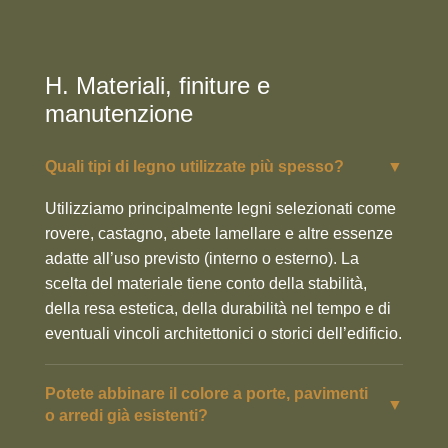
H. Materiali, finiture e
manutenzione
Quali tipi di legno utilizzate più spesso?
▼
Utilizziamo principalmente legni selezionati come
rovere, castagno, abete lamellare e altre essenze
adatte all’uso previsto (interno o esterno). La
scelta del materiale tiene conto della stabilità,
della resa estetica, della durabilità nel tempo e di
eventuali vincoli architettonici o storici dell’edificio.
Potete abbinare il colore a porte, pavimenti
▼
o arredi già esistenti?