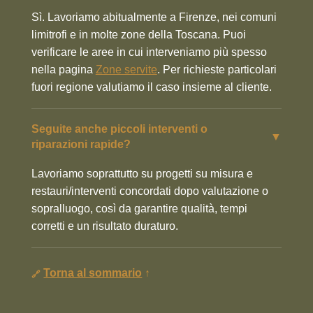
Sì. Lavoriamo abitualmente a Firenze, nei comuni
limitrofi e in molte zone della Toscana. Puoi
verificare le aree in cui interveniamo più spesso
nella pagina
Zone servite
. Per richieste particolari
fuori regione valutiamo il caso insieme al cliente.
Seguite anche piccoli interventi o
▼
riparazioni rapide?
Lavoriamo soprattutto su progetti su misura e
restauri/interventi concordati dopo valutazione o
sopralluogo, così da garantire qualità, tempi
corretti e un risultato duraturo.
Torna al sommario
↑