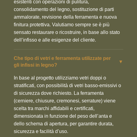
esistenti con operazioni di pulitura,
consolidamento del legno, sostituzione di parti
ammalorate, revisione della ferramenta e nuova
finitura protettiva. Valutiamo sempre se è più
sensato restaurare o ricostruire, in base allo stato
dell’infisso e alle esigenze del cliente.
Che tipo di vetri e ferramenta utilizzate per
▼
gli infissi in legno?
In base al progetto utilizziamo vetri doppi o
stratificati, con possibilità di vetri basso-emissivi o
di sicurezza dove richiesto. La ferramenta
(cerniere, chiusure, cremonesi, serrature) viene
scelta tra marchi affidabili e certificati,
dimensionata in funzione del peso dell’anta e
dello schema di apertura, per garantire durata,
sicurezza e facilità d’uso.