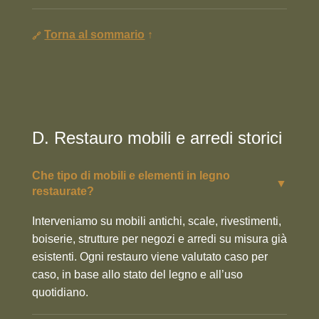
Torna al sommario
↑
D. Restauro mobili e arredi storici
Che tipo di mobili e elementi in legno
▼
restaurate?
Interveniamo su mobili antichi, scale, rivestimenti,
boiserie, strutture per negozi e arredi su misura già
esistenti. Ogni restauro viene valutato caso per
caso, in base allo stato del legno e all’uso
quotidiano.