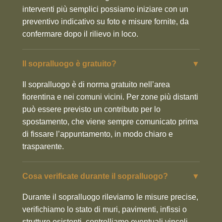
interventi più semplici possiamo iniziare con un
preventivo indicativo su foto e misure fornite, da
confermare dopo il rilievo in loco.
Il sopralluogo è gratuito?
▼
Il sopralluogo è di norma gratuito nell’area
fiorentina e nei comuni vicini. Per zone più distanti
può essere previsto un contributo per lo
spostamento, che viene sempre comunicato prima
di fissare l’appuntamento, in modo chiaro e
trasparente.
Cosa verificate durante il sopralluogo?
▼
Durante il sopralluogo rileviamo le misure precise,
verifichiamo lo stato di muri, pavimenti, infissi o
strutture esistenti, controlliamo eventuali vincoli