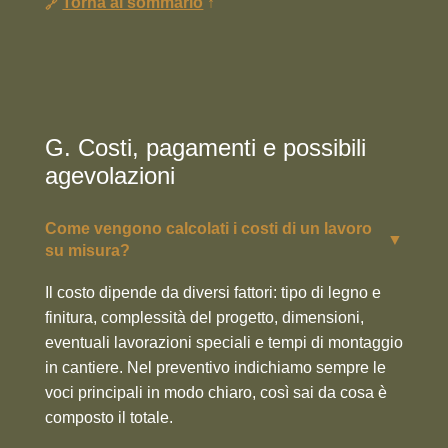
Torna al sommario
↑
G. Costi, pagamenti e possibili
agevolazioni
Come vengono calcolati i costi di un lavoro
▼
su misura?
Il costo dipende da diversi fattori: tipo di legno e
finitura, complessità del progetto, dimensioni,
eventuali lavorazioni speciali e tempi di montaggio
in cantiere. Nel preventivo indichiamo sempre le
voci principali in modo chiaro, così sai da cosa è
composto il totale.