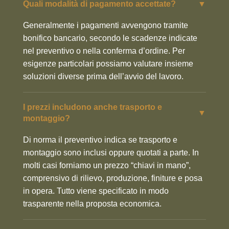
Quali modalità di pagamento accettate?
▼
Generalmente i pagamenti avvengono tramite
bonifico bancario, secondo le scadenze indicate
nel preventivo o nella conferma d’ordine. Per
esigenze particolari possiamo valutare insieme
soluzioni diverse prima dell’avvio del lavoro.
I prezzi includono anche trasporto e
▼
montaggio?
Di norma il preventivo indica se trasporto e
montaggio sono inclusi oppure quotati a parte. In
molti casi forniamo un prezzo “chiavi in mano”,
comprensivo di rilievo, produzione, finiture e posa
in opera. Tutto viene specificato in modo
trasparente nella proposta economica.