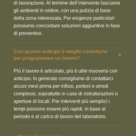
di lavorazione. Al termine dell’intervento lasciamo
gli ambienti in ordine, con una pulizia di base
della zona interessata. Per esigenze particolari
possiamo concordare soluzioni aggiuntive in fase
di preventivo.
Con quanto anticipo è meglio contattarvi
▼
per programmare un lavoro?
Più il lavoro è articolato, più è utile muoversi con
anticipo. In generale consigliamo di contattarci
alcuni mesi prima per infissi, portoni e arredi
complessi, soprattutto in caso di ristrutturazioni o
aperture di locali. Per interventi più semplici i
tempi possono essere più rapidi, in base al
periodo e al carico di lavoro del laboratorio.