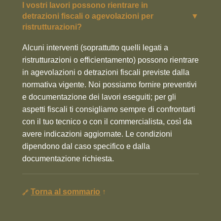
I vostri lavori possono rientrare in
detrazioni fiscali o agevolazioni per
▼
ristrutturazioni?
Alcuni interventi (soprattutto quelli legati a
ristrutturazioni o efficientamento) possono rientrare
in agevolazioni o detrazioni fiscali previste dalla
normativa vigente. Noi possiamo fornire preventivi
e documentazione dei lavori eseguiti; per gli
aspetti fiscali ti consigliamo sempre di confrontarti
con il tuo tecnico o con il commercialista, così da
avere indicazioni aggiornate. Le condizioni
dipendono dal caso specifico e dalla
documentazione richiesta.
Torna al sommario
↑