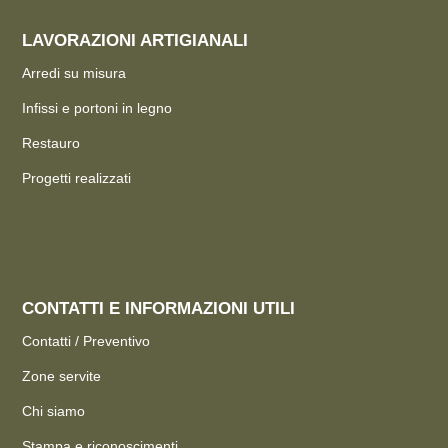
LAVORAZIONI ARTIGIANALI
Arredi su misura
Infissi e portoni in legno
Restauro
Progetti realizzati
CONTATTI E INFORMAZIONI UTILI
Contatti / Preventivo
Zone servite
Chi siamo
Stampa e riconoscimenti